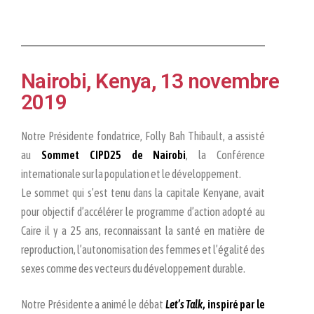
Nairobi, Kenya, 13 novembre
2019
Notre Présidente fondatrice, Folly Bah Thibault, a assisté
au
Sommet CIPD25 de Nairobi
, la Conférence
internationale sur la population et le développement.
Le sommet qui s’est tenu dans la capitale Kenyane, avait
pour objectif d’accélérer le programme d’action adopté au
Caire il y a 25 ans, reconnaissant la santé en matière de
reproduction, l’autonomisation des femmes et l’égalité des
sexes comme des vecteurs du développement durable.
Notre Présidente a animé le débat
Let’s Talk
, inspiré par le