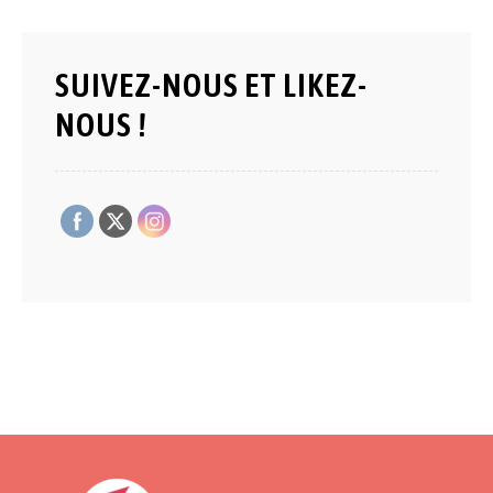
SUIVEZ-NOUS ET LIKEZ-
NOUS !