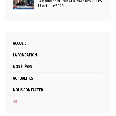
LA JOURNÉE INTERNATIONALE DES FILLES
11 octobre 2020
ACCUEIL
LA FONDATION
NOS ÉLÈVES
ACTUALITÉS
NOUS CONTACTER