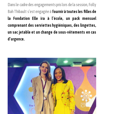
Dans le cadre des engagements pris lors de la session, Folly
Bah Thibault s’est engagée à
fournir à toutes les filles de
la Fondation Elle ira à l’école, un pack mensuel
comprenant des serviettes hygiéniques, des lingettes,
un sac jetable et un change de sous-vêtements en cas
d’urgence.