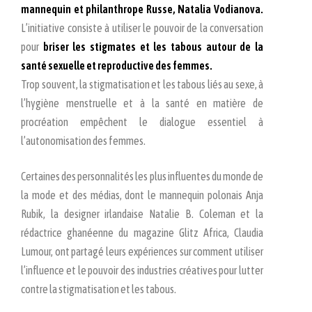
mannequin et philanthrope Russe, Natalia Vodianova.
L’initiative consiste à utiliser le pouvoir de la conversation
pour
briser les stigmates et les tabous autour de la
santé sexuelle et reproductive des femmes.
Trop souvent, la stigmatisation et les tabous liés au sexe, à
l’hygiène menstruelle et à la santé en matière de
procréation empêchent le dialogue essentiel à
l’autonomisation des femmes.
Certaines des personnalités les plus influentes du monde de
la mode et des médias, dont le mannequin polonais Anja
Rubik, la designer irlandaise Natalie B. Coleman et la
rédactrice ghanéenne du magazine Glitz Africa, Claudia
Lumour, ont partagé leurs expériences sur comment utiliser
l’influence et le pouvoir des industries créatives pour lutter
contre la stigmatisation et les tabous.