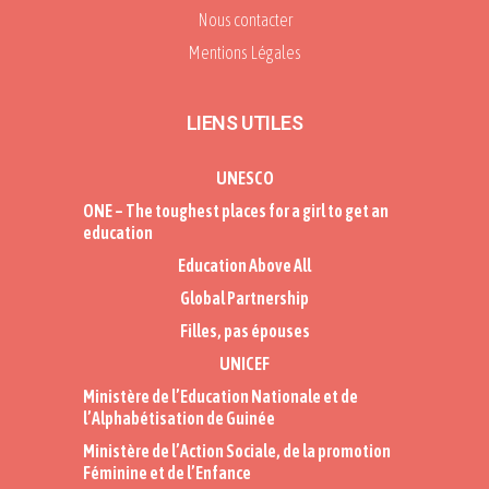
Nous contacter
Mentions Légales
LIENS UTILES
UNESCO
ONE – The toughest places for a girl to get an
education
Education Above All
Global Partnership
Filles, pas épouses
UNICEF
Ministère de l’Education Nationale et de
l’Alphabétisation de Guinée
Ministère de l’Action Sociale, de la promotion
Féminine et de l’Enfance